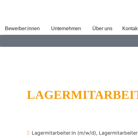
Bewerber:innen
Unternehmen
Über uns
Kontak
LAGERMITARBEIT
Lagermitarbeiter:in (m/w/d)
Lagermitarbeiter