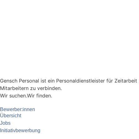
Gensch Personal ist ein Personaldienstleister für Zeitarbei
Mitarbeitern zu verbinden.
Wir suchen.
Wir finden.
Bewerber:innen
Übersicht
Jobs
Initiativbewerbung