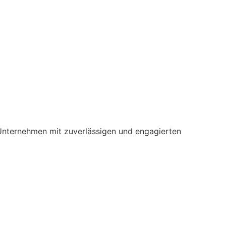
t, Unternehmen mit zuverlässigen und engagierten