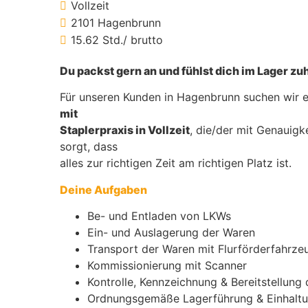
Vollzeit
2101 Hagenbrunn
15.62 Std./ brutto
Du packst gern an und fühlst dich im Lager z
Für unseren Kunden in Hagenbrunn suchen wir 
mit
Staplerpraxis in Vollzeit
, die/der mit Genauigk
sorgt, dass
alles zur richtigen Zeit am richtigen Platz ist.
Deine Aufgaben
Be- und Entladen von LKWs
Ein- und Auslagerung der Waren
Transport der Waren mit Flurförderfahrze
Kommissionierung mit Scanner
Kontrolle, Kennzeichnung & Bereitstellung
Ordnungsgemäße Lagerführung & Einhaltun