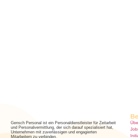
Be
Übe
Gensch Personal ist ein Personaldienstleister für Zeitarbeit
und Personalvermittlung, der sich darauf spezialisiert hat,
Job
Unternehmen mit zuverlässigen und engagierten
Ini
Mitarbeitern zu verbinden.