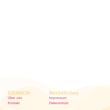
GENSCH
Rechtliches
Über uns
Impressum
Kontakt
Datenschutz