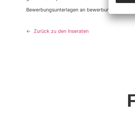
Bewerbungsunterlagen an bewerbung@gensch.
Zurück zu den Inseraten