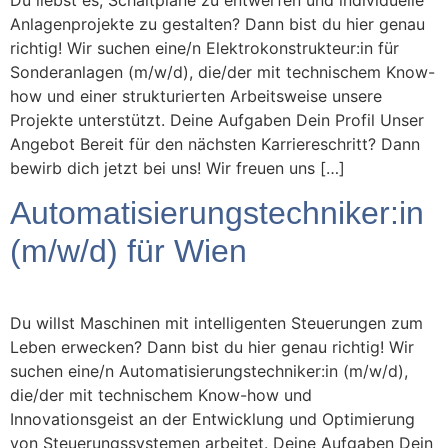
Anlagenprojekte zu gestalten? Dann bist du hier genau
richtig! Wir suchen eine/n Elektrokonstrukteur:in für
Sonderanlagen (m/w/d), die/der mit technischem Know-
how und einer strukturierten Arbeitsweise unsere
Projekte unterstützt. Deine Aufgaben Dein Profil Unser
Angebot Bereit für den nächsten Karriereschritt? Dann
bewirb dich jetzt bei uns! Wir freuen uns […]
Automatisierungstechniker:in
(m/w/d) für Wien
Du willst Maschinen mit intelligenten Steuerungen zum
Leben erwecken? Dann bist du hier genau richtig! Wir
suchen eine/n Automatisierungstechniker:in (m/w/d),
die/der mit technischem Know-how und
Innovationsgeist an der Entwicklung und Optimierung
von Steuerungssystemen arbeitet. Deine Aufgaben Dein