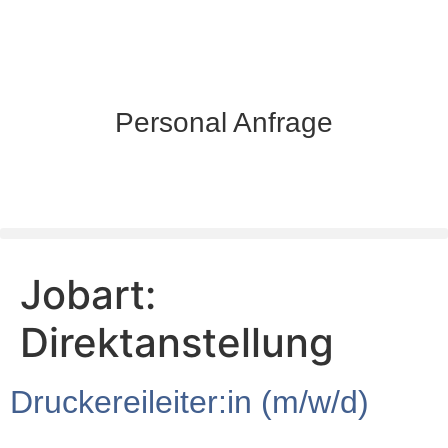
Personal Anfrage
Jobart:
Direktanstellung
Druckereileiter:in (m/w/d)