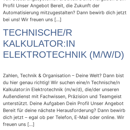
Profil Unser Angebot Bereit, die Zukunft der
Automatisierung mitzugestalten? Dann bewirb dich jetzt
bei uns! Wir freuen uns […]
TECHNISCHE/R
KALKULATOR:IN
ELEKTROTECHNIK (M/W/D)
Zahlen, Technik & Organisation – Deine Welt? Dann bist
du hier genau richtig! Wir suchen eine/n Technische/n
Kalkulator:in Elektrotechnik (m/w/d), die/der unseren
Außendienst mit Fachwissen, Präzision und Teamgeist
unterstützt. Deine Aufgaben Dein Profil Unser Angebot
Bereit für deine nächste Herausforderung? Dann bewirb
dich jetzt – egal ob per Telefon, E-Mail oder online. Wir
freuen uns […]