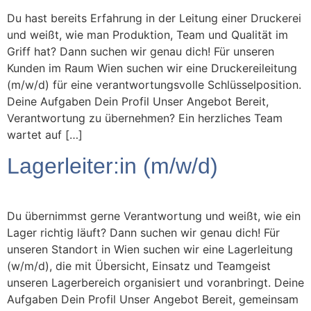
Du hast bereits Erfahrung in der Leitung einer Druckerei
und weißt, wie man Produktion, Team und Qualität im
Griff hat? Dann suchen wir genau dich! Für unseren
Kunden im Raum Wien suchen wir eine Druckereileitung
(m/w/d) für eine verantwortungsvolle Schlüsselposition.
Deine Aufgaben Dein Profil Unser Angebot Bereit,
Verantwortung zu übernehmen? Ein herzliches Team
wartet auf […]
Lagerleiter:in (m/w/d)
Du übernimmst gerne Verantwortung und weißt, wie ein
Lager richtig läuft? Dann suchen wir genau dich! Für
unseren Standort in Wien suchen wir eine Lagerleitung
(w/m/d), die mit Übersicht, Einsatz und Teamgeist
unseren Lagerbereich organisiert und voranbringt. Deine
Aufgaben Dein Profil Unser Angebot Bereit, gemeinsam