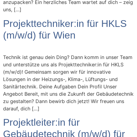
anzupacken? Ein herzliches Team wartet auf dich – zeig
uns, […]
Projekttechniker:in für HKLS
(m/w/d) für Wien
Technik ist genau dein Ding? Dann komm in unser Team
und unterstütze uns als Projekttechniker:in für HKLS
(m/w/d)! Gemeinsam sorgen wir für innovative
Lösungen in der Heizungs-, Klima-, Lüftungs- und
Sanitärtechnik. Deine Aufgaben Dein Profil Unser
Angebot Bereit, mit uns die Zukunft der Gebäudetechnik
zu gestalten? Dann bewirb dich jetzt! Wir freuen uns
darauf, dich […]
Projektleiter:in für
Gebäudetechnik (m/w/d) für