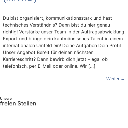
Du bist organisiert, kommunikationsstark und hast
technisches Verständnis? Dann bist du hier genau
richtig! Verstärke unser Team in der Auftragsabwicklung
Export und bringe dein kaufmännisches Talent in einem
internationalen Umfeld ein! Deine Aufgaben Dein Profil
Unser Angebot Bereit für deinen nächsten
Karriereschritt? Dann bewirb dich jetzt – egal ob
telefonisch, per E-Mail oder online. Wir […]
Weiter
→
Unsere
freien Stellen