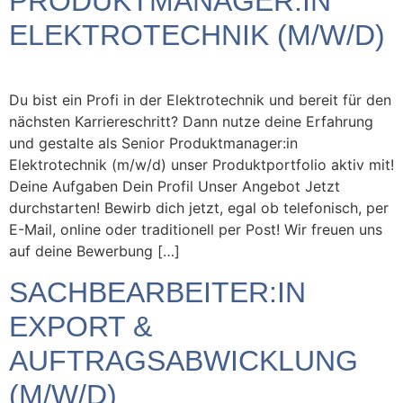
PRODUKTMANAGER:IN
ELEKTROTECHNIK (M/W/D)
Du bist ein Profi in der Elektrotechnik und bereit für den
nächsten Karriereschritt? Dann nutze deine Erfahrung
und gestalte als Senior Produktmanager:in
Elektrotechnik (m/w/d) unser Produktportfolio aktiv mit!
Deine Aufgaben Dein Profil Unser Angebot Jetzt
durchstarten! Bewirb dich jetzt, egal ob telefonisch, per
E-Mail, online oder traditionell per Post! Wir freuen uns
auf deine Bewerbung […]
SACHBEARBEITER:IN
EXPORT &
AUFTRAGSABWICKLUNG
(M/W/D)