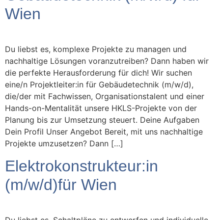
Wien
Du liebst es, komplexe Projekte zu managen und
nachhaltige Lösungen voranzutreiben? Dann haben wir
die perfekte Herausforderung für dich! Wir suchen
eine/n Projektleiter:in für Gebäudetechnik (m/w/d),
die/der mit Fachwissen, Organisationstalent und einer
Hands-on-Mentalität unsere HKLS-Projekte von der
Planung bis zur Umsetzung steuert. Deine Aufgaben
Dein Profil Unser Angebot Bereit, mit uns nachhaltige
Projekte umzusetzen? Dann […]
Elektrokonstrukteur:in
(m/w/d)für Wien
Du liebst es, Schaltpläne zu entwerfen und individuelle