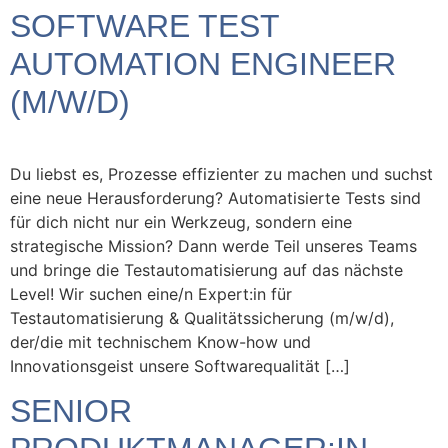
SOFTWARE TEST
AUTOMATION ENGINEER
(M/W/D)
Du liebst es, Prozesse effizienter zu machen und suchst
eine neue Herausforderung? Automatisierte Tests sind
für dich nicht nur ein Werkzeug, sondern eine
strategische Mission? Dann werde Teil unseres Teams
und bringe die Testautomatisierung auf das nächste
Level! Wir suchen eine/n Expert:in für
Testautomatisierung & Qualitätssicherung (m/w/d),
der/die mit technischem Know-how und
Innovationsgeist unsere Softwarequalität […]
SENIOR