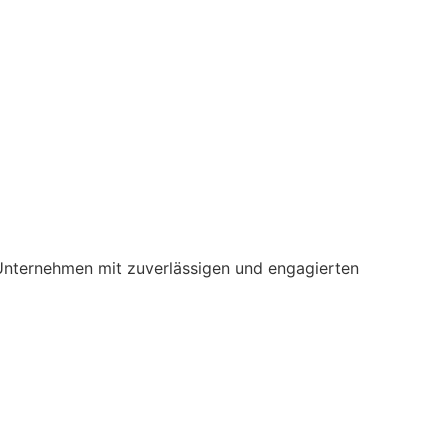
t, Unternehmen mit zuverlässigen und engagierten