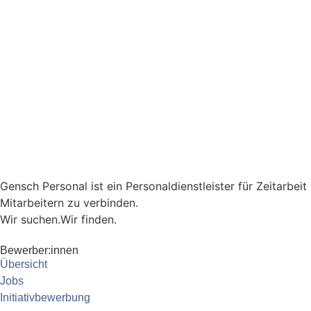
Gensch Personal ist ein Personaldienstleister für Zeitarbei
Mitarbeitern zu verbinden.
Wir suchen.
Wir finden.
Bewerber:innen
Übersicht
Jobs
Initiativbewerbung