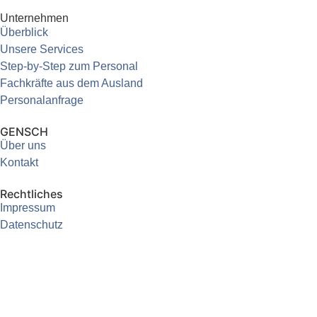
Unternehmen
Überblick
Unsere Services
Step-by-Step zum Personal
Fachkräfte aus dem Ausland
Personalanfrage
GENSCH
Über uns
Kontakt
Rechtliches
Impressum
Datenschutz
Cookie-Einstellungen