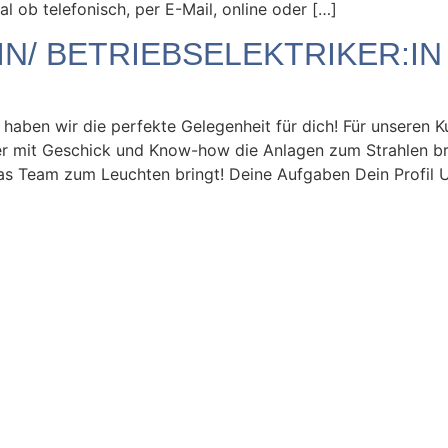
al ob telefonisch, per E-Mail, online oder […]
/ BETRIEBSELEKTRIKER:IN 
haben wir die perfekte Gelegenheit für dich! Für unseren 
der mit Geschick und Know-how die Anlagen zum Strahlen b
as Team zum Leuchten bringt! Deine Aufgaben Dein Profil 