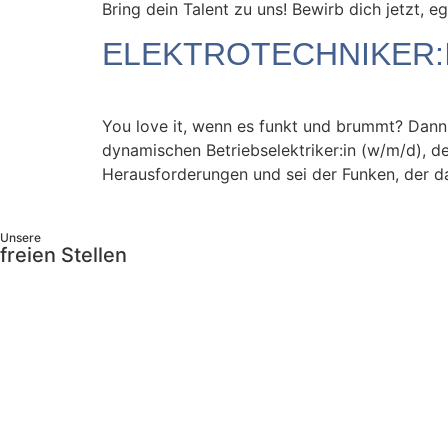
Bring dein Talent zu uns! Bewirb dich jetzt, eg
ELEKTROTECHNIKER:IN
You love it, wenn es funkt und brummt? Dann 
dynamischen Betriebselektriker:in (w/m/d), 
Herausforderungen und sei der Funken, der d
Unsere
freien Stellen