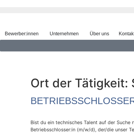
Bewerber:innen
Unternehmen
Über uns
Kontak
Ort der Tätigkeit:
BETRIEBSSCHLOSSER:
Bist du ein technisches Talent auf der Suche
Betriebsschlosser:in (m/w/d), der/die unser 