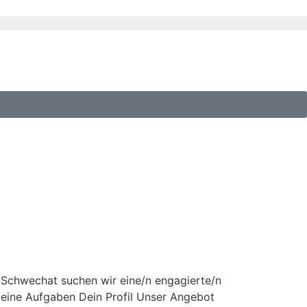
n Schwechat suchen wir eine/n engagierte/n
 Deine Aufgaben Dein Profil Unser Angebot