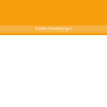
Cookie-Einstellungen