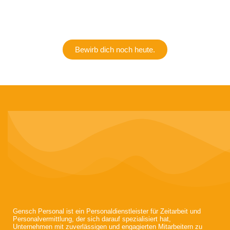
Bewirb dich noch heute.
Gensch Personal ist ein Personaldienstleister für Zeitarbeit und
Personalvermittlung, der sich darauf spezialisiert hat,
Unternehmen mit zuverlässigen und engagierten Mitarbeitern zu