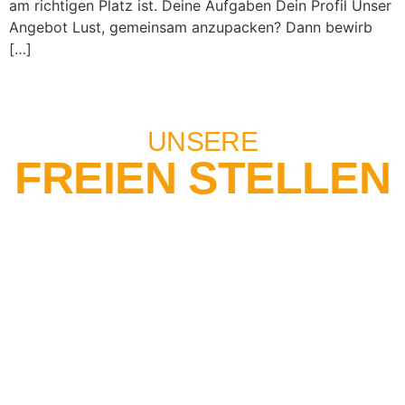
am richtigen Platz ist. Deine Aufgaben Dein Profil Unser
Angebot Lust, gemeinsam anzupacken? Dann bewirb
[…]
UNSERE
FREIEN STELLEN