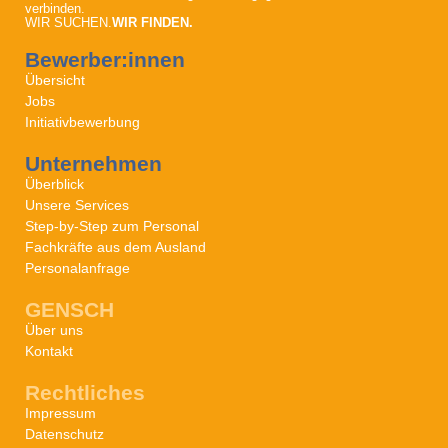
verbinden.
WIR SUCHEN.
WIR FINDEN.
Bewerber:innen
Übersicht
Jobs
Initiativbewerbung
Unternehmen
Überblick
Unsere Services
Step-by-Step zum Personal
Fachkräfte aus dem Ausland
Personalanfrage
GENSCH
Über uns
Kontakt
Rechtliches
Impressum
Datenschutz