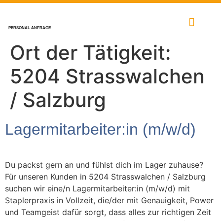
PERSONAL ANFRAGE
Ort der Tätigkeit:
5204 Strasswalchen
/ Salzburg
Lagermitarbeiter:in (m/w/d)
Du packst gern an und fühlst dich im Lager zuhause?
Für unseren Kunden in 5204 Strasswalchen / Salzburg
suchen wir eine/n Lagermitarbeiter:in (m/w/d) mit
Staplerpraxis in Vollzeit, die/der mit Genauigkeit, Power
und Teamgeist dafür sorgt, dass alles zur richtigen Zeit