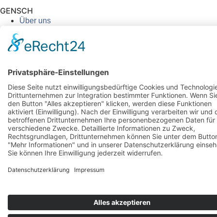
GENSCH
Über uns
Kontakt
Rechtliches
Impressum
Datenschutz
Cookie-Einstellungen