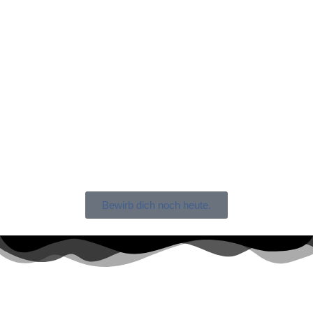
Bewirb dich noch heute.