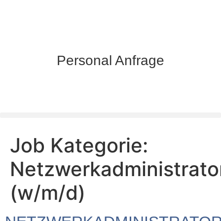
Personal Anfrage
Job Kategorie:
Netzwerkadministrator
(w/m/d)