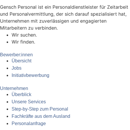
Gensch Personal ist ein Personaldienstleister für Zeitarbeit
und Personalvermittlung, der sich darauf spezialisiert hat,
Unternehmen mit zuverlässigen und engagierten
Mitarbeitern zu verbinden.
Wir suchen.
Wir finden.
Bewerber:innen
Übersicht
Jobs
Initiativbewerbung
Unternehmen
Überblick
Unsere Services
Step-by-Step zum Personal
Fachkräfte aus dem Ausland
Personalanfrage