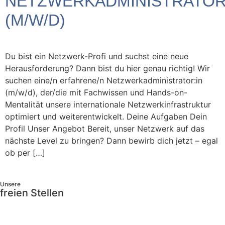
NETZWERKADMINISTRATOR
(M/W/D)
Du bist ein Netzwerk-Profi und suchst eine neue
Herausforderung? Dann bist du hier genau richtig! Wir
suchen eine/n erfahrene/n Netzwerkadministrator:in
(m/w/d), der/die mit Fachwissen und Hands-on-
Mentalität unsere internationale Netzwerkinfrastruktur
optimiert und weiterentwickelt. Deine Aufgaben Dein
Profil Unser Angebot Bereit, unser Netzwerk auf das
nächste Level zu bringen? Dann bewirb dich jetzt – egal
ob per […]
Unsere
freien Stellen