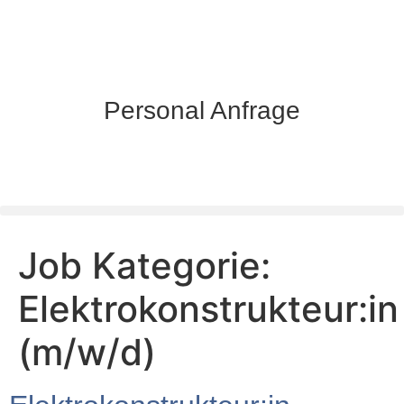
Personal Anfrage
Job Kategorie:
Elektrokonstrukteur:in
(m/w/d)