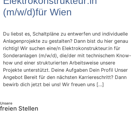
Elektrokonstrukteur:in
(m/w/d)für Wien
Du liebst es, Schaltpläne zu entwerfen und individuelle
Anlagenprojekte zu gestalten? Dann bist du hier genau
richtig! Wir suchen eine/n Elektrokonstrukteur:in für
Sonderanlagen (m/w/d), die/der mit technischem Know-
how und einer strukturierten Arbeitsweise unsere
Projekte unterstützt. Deine Aufgaben Dein Profil Unser
Angebot Bereit für den nächsten Karriereschritt? Dann
bewirb dich jetzt bei uns! Wir freuen uns […]
Unsere
freien Stellen