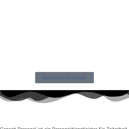
Bewirb dich noch heute.