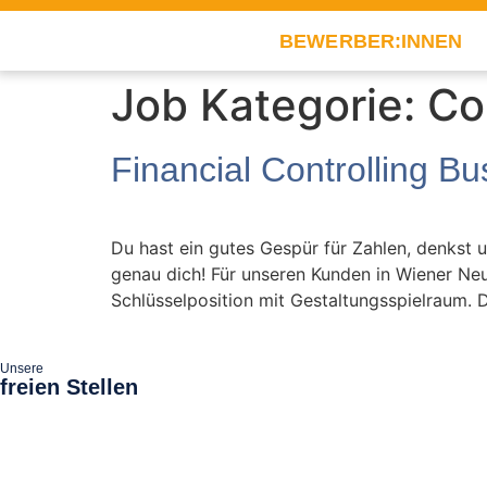
BEWERBER:INNEN
Job Kategorie:
Co
Financial Controlling Bu
Du hast ein gutes Gespür für Zahlen, denkst 
genau dich! Für unseren Kunden in Wiener Neud
Schlüsselposition mit Gestaltungsspielraum. 
Unsere
freien Stellen