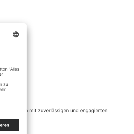
t, Unternehmen mit zuverlässigen und engagierten