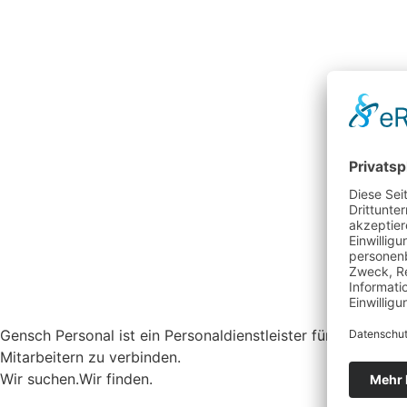
Gensch Personal ist ein Personaldienstleister für Zeitarbei
Mitarbeitern zu verbinden.
Wir suchen.
Wir finden.