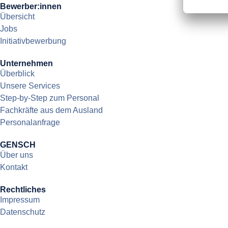
Bewerber:innen
Übersicht
Jobs
Initiativbewerbung
Unternehmen
Überblick
Unsere Services
Step-by-Step zum Personal
Fachkräfte aus dem Ausland
Personalanfrage
GENSCH
Über uns
Kontakt
Rechtliches
Impressum
Datenschutz