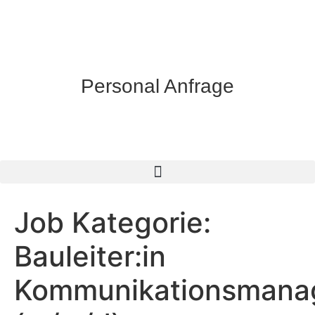
Personal Anfrage
Job Kategorie:
Bauleiter:in
Kommunikationsmana