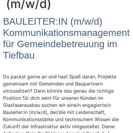
(m/w/d)
BAULEITER:IN (m/w/d)
Kommunikationsmanagement
für Gemeindebetreuung im
Tiefbau
Du packst gerne an und hast Spaß daran, Projekte
gemeinsam mit Gemeinden und Baupartnern
umzusetzen? Dann könnte das genau die richtige
Position für dich sein! Für unseren Kunden im
Glasfaserausbau suchen wir eine/n engagierte/n
Bauleiter:in (m/w/d), der/die mit Leidenschaft,
Kommunikationsstärke und technischem Wissen die
Zukunft der Infrastruktur aktiv mitgestaltet. Deine