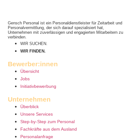
Gensch Personal ist ein Personaldienstleister für Zeitarbeit und
Personalvermittlung, der sich darauf spezialisiert hat,
Unternehmen mit zuverlässigen und engagierten Mitarbeitern zu
verbinden.
WIR SUCHEN.
WIR FINDEN.
Bewerber:innen
Übersicht
Jobs
Initiativbewerbung
Unternehmen
Überblick
Unsere Services
Step-by-Step zum Personal
Fachkräfte aus dem Ausland
Personalanfrage