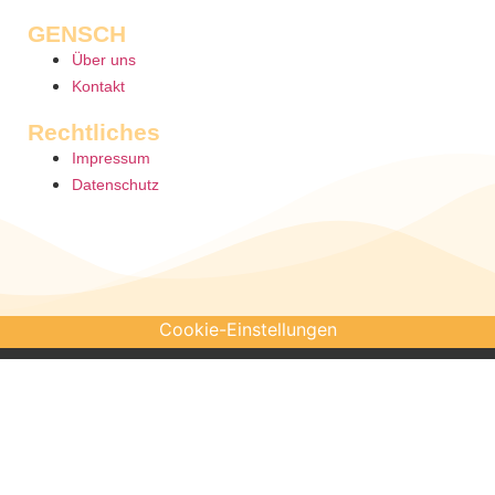
GENSCH
Über uns
Kontakt
Rechtliches
Impressum
Datenschutz
Cookie-Einstellungen