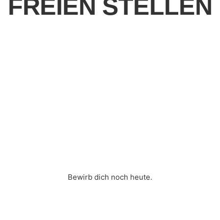
FREIEN STELLEN
Bewirb dich noch heute.