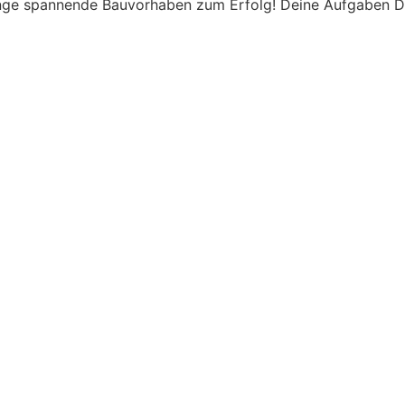
nge spannende Bauvorhaben zum Erfolg! Deine Aufgaben De