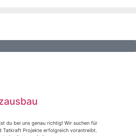
tzausbau
t du bei uns genau richtig! Wir suchen für
 Tatkraft Projekte erfolgreich vorantreibt.