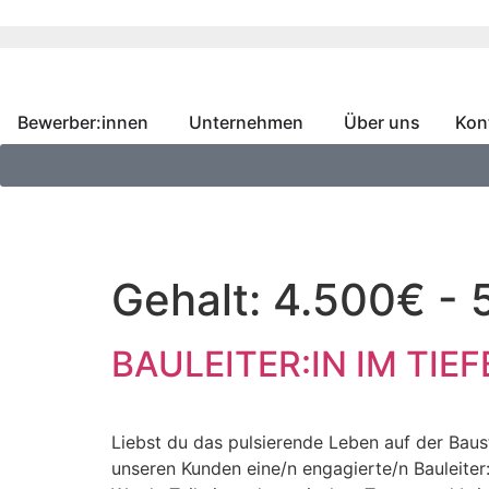
Bewerber:innen
Unternehmen
Über uns
Kon
Gehalt:
4.500€ - 
BAULEITER:IN IM TIEF
Liebst du das pulsierende Leben auf der Baus
unseren Kunden eine/n engagierte/n Bauleiter: