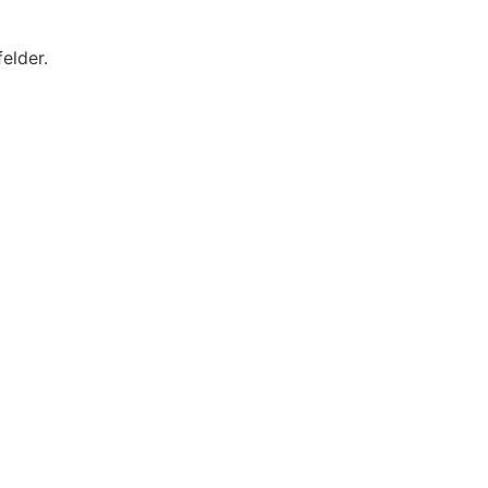
elder.