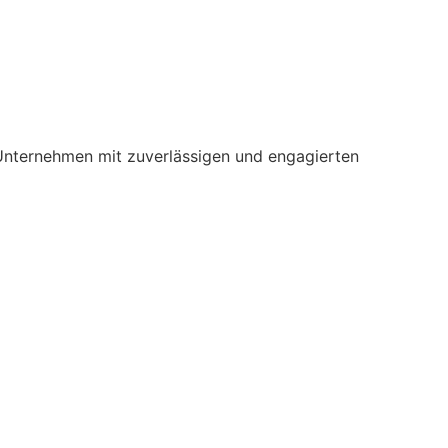
t, Unternehmen mit zuverlässigen und engagierten