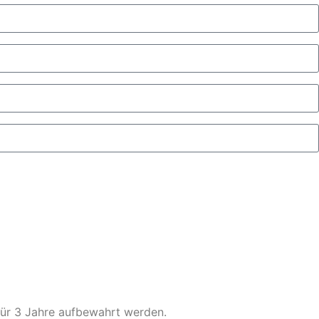
für 3 Jahre aufbewahrt werden.