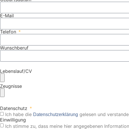
E-Mail
Telefon
Wunschberuf
Lebenslauf/CV
Zeugnisse
Datenschutz
Ich habe die
gelesen und verstande
Datenschutzerklärung
Einwilligung
Ich stimme zu, dass meine hier angegebenen Informatio