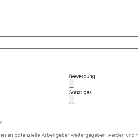
Bewerbung
Sonstiges
n.
nen an potenzielle Arbeitgeber weitergegeben werden und 