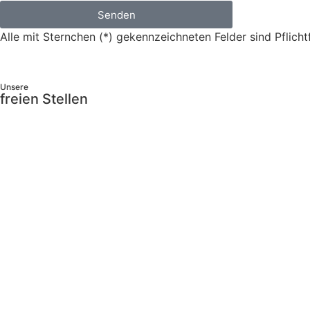
Senden
Alle mit Sternchen (*) gekennzeichneten Felder sind Pflichtf
Unsere
freien Stellen