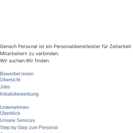
Gensch Personal ist ein Personaldienstleister für Zeitarbei
Mitarbeitern zu verbinden.
Wir suchen.
Wir finden.
Bewerber:innen
Übersicht
Jobs
Initiativbewerbung
Unternehmen
Überblick
Unsere Services
Step-by-Step zum Personal